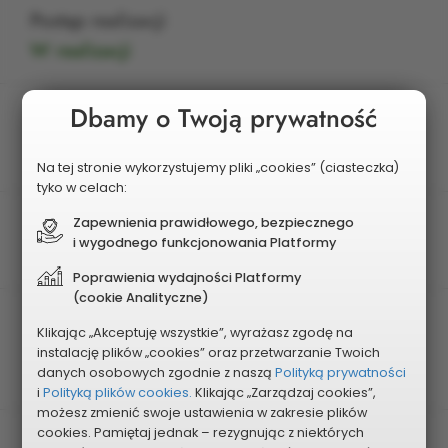
Postęp realizacji
W realizacji
Dbamy o Twoją prywatność
Edycja
2025
Na tej stronie wykorzystujemy pliki „cookies” (ciasteczka)
tyko w celach:
Pula projektu
Zapewnienia prawidłowego, bezpiecznego
i wygodnego funkcjonowania Platformy
Osiedlowa
Poprawienia wydajności Platformy
(cookie Analityczne)
Osiedle
Klikając „Akceptuję wszystkie”, wyrażasz zgodę na
Grupa 2 - obejmująca osiedla Łazek,
instalację plików „cookies” oraz przetwarzanie Twoich
danych osobowych zgodnie z naszą
Polityką prywatności
Traugutta, Leśne
i
Polityką plików cookies.
Klikając „Zarządzaj cookies”,
możesz zmienić swoje ustawienia w zakresie plików
cookies. Pamiętaj jednak – rezygnując z niektórych
Planowany koszt