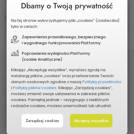
korzystających z świetlicy.
Dbamy o Twoją prywatność
Lokalizacja projektu
Na tej stronie wykorzystujemy pliki „cookies” (ciasteczka)
tyko w celach:
Teren zielony - Park przy Multicentrum/ Skwer Kolejarzy
Zapewnienia prawidłowego, bezpiecznego
– Osiedle Stacja
i wygodnego funkcjonowania Platformy
Poprawienia wydajności Platformy
Status
(cookie Analityczne)
Wybrany do realizacji
Klikając „Akceptuję wszystkie”, wyrażasz zgodę na
instalację plików „cookies” oraz przetwarzanie Twoich
danych osobowych zgodnie z naszą
Polityką prywatności
Postęp realizacji
i
Polityką plików cookies.
Klikając „Zarządzaj cookies”,
możesz zmienić swoje ustawienia w zakresie plików
Wybrany do realizacji
cookies. Pamiętaj jednak – rezygnując z niektórych
rodzajów cookies, możesz uniemożliwić lub utrudnić
sobie korzystanie z naszego serwisu i jego funkcji.
Edycja
Zarządzaj cookies
Akceptuj wszystkie
Możesz cofnąć lub zmienić zgody w dowolnym
2026
momencie. Wystarczy, że wybierzesz „Ustawienia plików
cookies” w stopce każdej z naszych podstron.