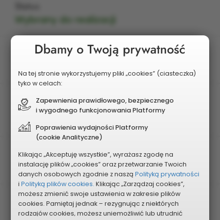
Status
Wybrany do realizacji
Dbamy o Twoją prywatność
Postęp realizacji
Zrealizowany
Na tej stronie wykorzystujemy pliki „cookies” (ciasteczka)
tyko w celach:
Edycja
Zapewnienia prawidłowego, bezpiecznego
i wygodnego funkcjonowania Platformy
2020
Poprawienia wydajności Platformy
(cookie Analityczne)
Pula projektu
Klikając „Akceptuję wszystkie”, wyrażasz zgodę na
instalację plików „cookies” oraz przetwarzanie Twoich
Osiedlowa
danych osobowych zgodnie z naszą
Polityką prywatności
i
Polityką plików cookies.
Klikając „Zarządzaj cookies”,
możesz zmienić swoje ustawienia w zakresie plików
Planowany koszt
cookies. Pamiętaj jednak – rezygnując z niektórych
158 000 zł
rodzajów cookies, możesz uniemożliwić lub utrudnić